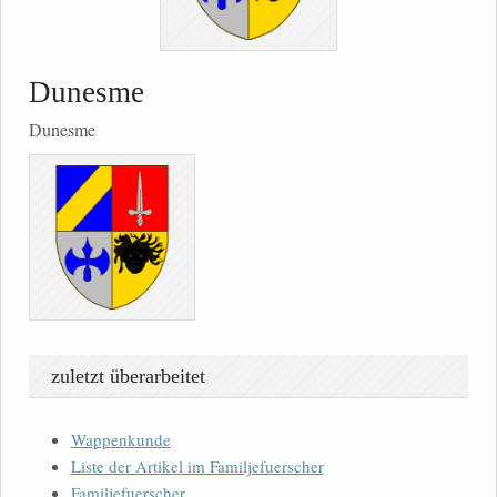
Dunesme
Dunesme
zuletzt überarbeitet
Wappenkunde
Liste der Artikel im Familjefuerscher
Familjefuerscher