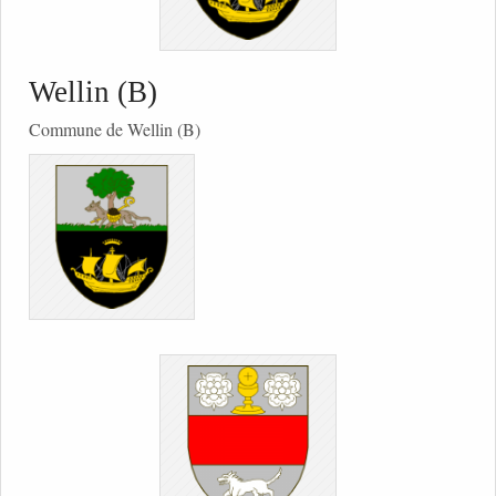
Wellin (B)
Commune de Wellin (B)