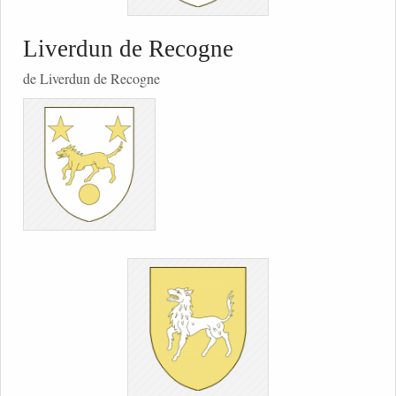
Liverdun de Recogne
de Liverdun de Recogne