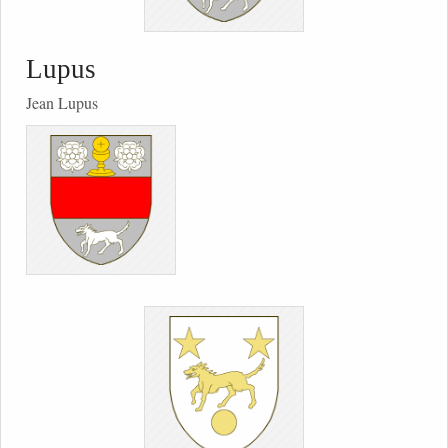
Lupus
Jean Lupus