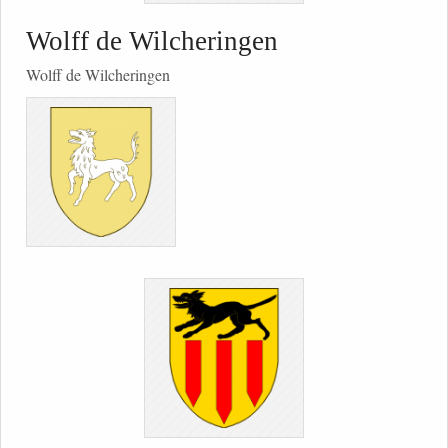
Wolff de Wilcheringen
Wolff de Wilcheringen