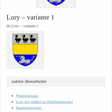
Lory – variante 1
du Lory – variante 1
zuletzt überarbeitet
Wappenkunde
Liste der Artikel im Familjefuerscher
Familjefuerscher