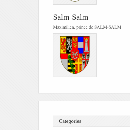
Salm-Salm
Maximilien, prince de SALM-SALM
Categories