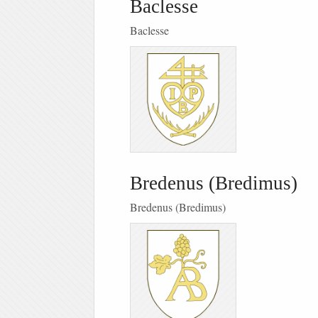
Baclesse
Baclesse
Bredenus (Bredimus)
Bredenus (Bredimus)