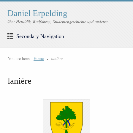
Daniel Erpelding
über Heraldik, Radfahren, Studentengeschichte und anderes
Secondary Navigation
You are here:
Home
lanière
lanière