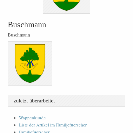
Buschmann
Buschmann
zuletzt überarbeitet
Wappenkunde
Liste der Artikel im Familjefuerscher
Familjefuerscher