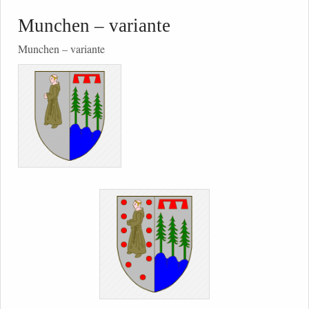
Munchen – variante
Munchen – variante