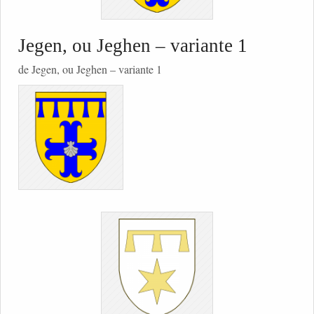
Jegen, ou Jeghen – variante 1
de Jegen, ou Jeghen – variante 1