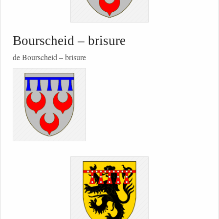
Bourscheid – brisure
de Bourscheid – brisure