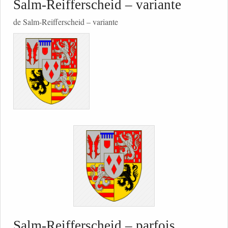
Salm-Reifferscheid – variante
de Salm-Reifferscheid – variante
Salm-Reifferscheid – parfois