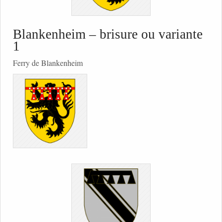
Blankenheim – brisure ou variante
1
Ferry de Blankenheim