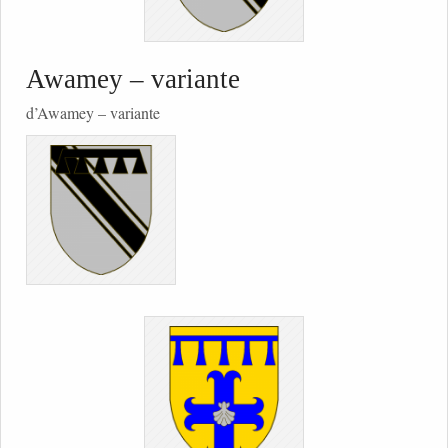
Awamey – variante
d’Awamey – variante