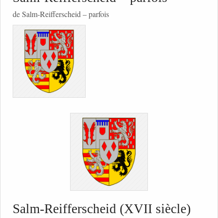
de Salm-Reifferscheid – parfois
Salm-Reifferscheid (XVII siècle)