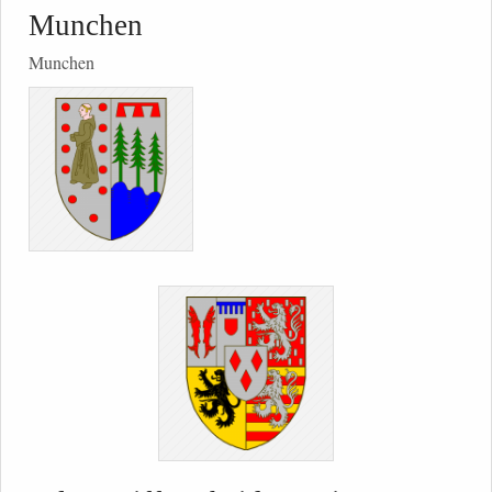
Munchen
Munchen