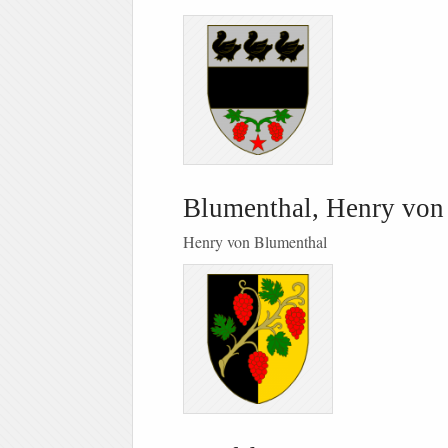
Blumenthal, Henry von
Henry von Blumenthal