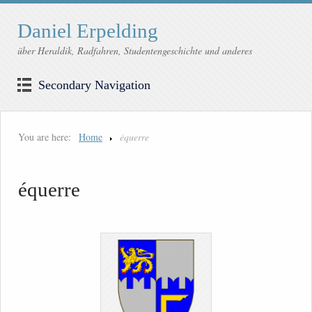
Daniel Erpelding
über Heraldik, Radfahren, Studentengeschichte und anderes
Secondary Navigation
You are here:
Home
équerre
équerre