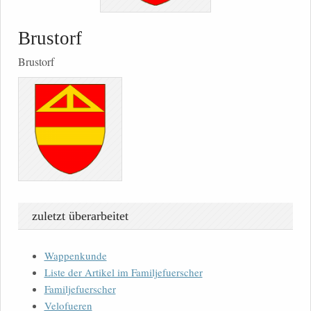
Brustorf
Brustorf
zuletzt überarbeitet
Wappenkunde
Liste der Artikel im Familjefuerscher
Familjefuerscher
Velofueren