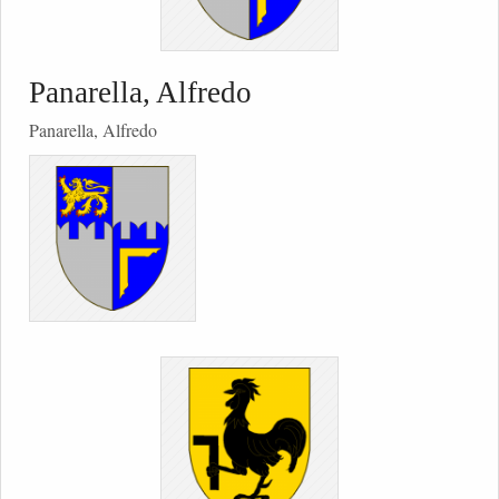
Panarella, Alfredo
Panarella, Alfredo