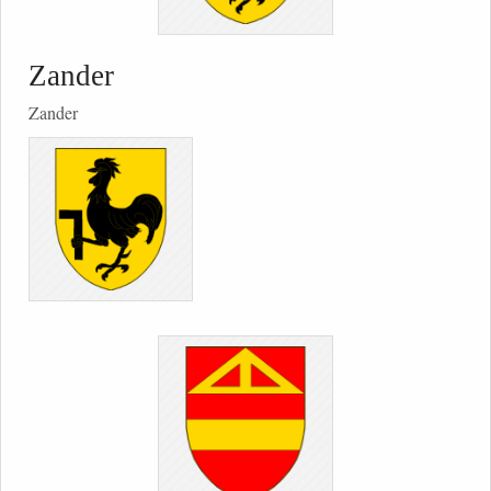
Zander
Zander