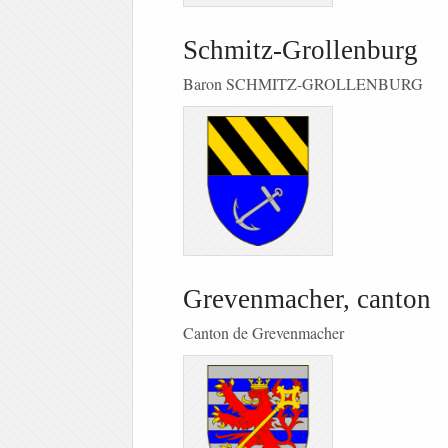
Schmitz-Grollenburg
Baron SCHMITZ-GROLLENBURG
Grevenmacher, canton
Canton de Grevenmacher