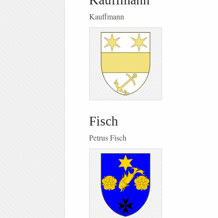
Kauffmann
Kauffmann
Fisch
Petrus Fisch