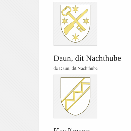
Daun, dit Nachthube
de Daun, dit Nachthube