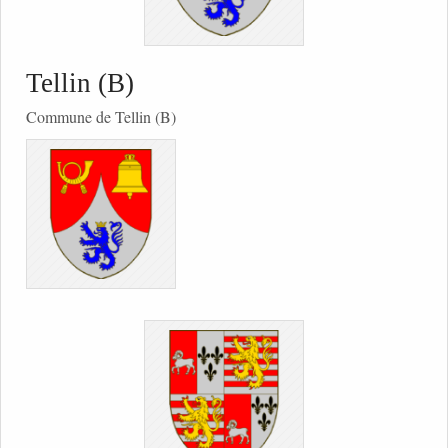
Tellin (B)
Commune de Tellin (B)