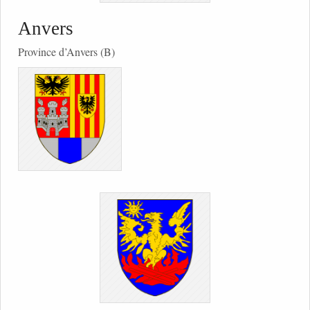
Anvers
Province d’Anvers (B)