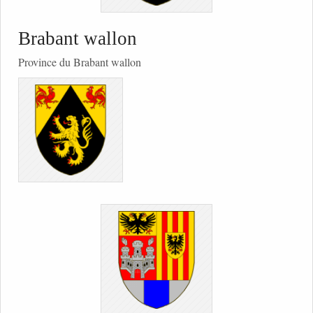
Brabant wallon
Province du Brabant wallon