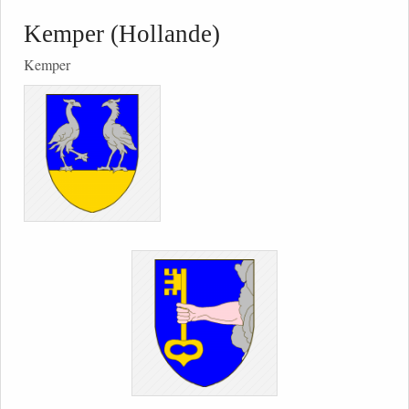
Kemper (Hollande)
Kemper