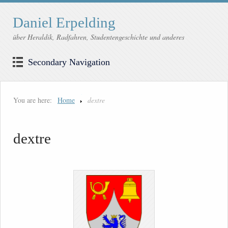
Daniel Erpelding
über Heraldik, Radfahren, Studentengeschichte und anderes
Secondary Navigation
You are here:
Home
dextre
dextre