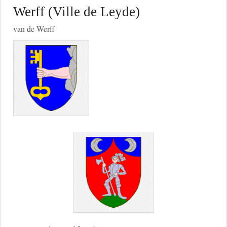
Werff (Ville de Leyde)
van de Werff