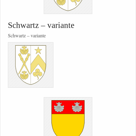
Schwartz – variante
Schwartz – variante