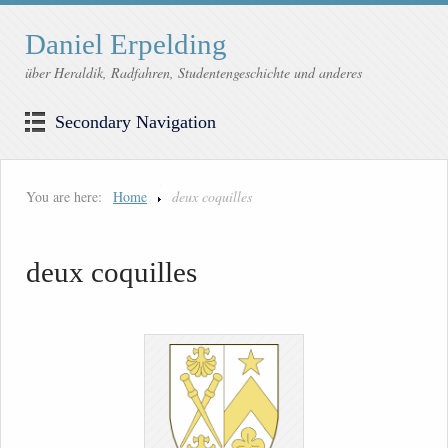
Daniel Erpelding
über Heraldik, Radfahren, Studentengeschichte und anderes
Secondary Navigation
You are here:
Home
deux coquilles
deux coquilles