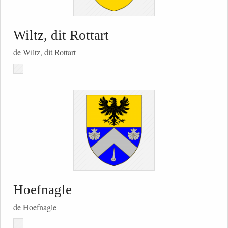
Wiltz, dit Rottart
de Wiltz, dit Rottart
Hoefnagle
de Hoefnagle