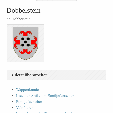
Dobbelstein
de Dobbelstein
zuletzt überarbeitet
Wappenkunde
Liste der Artikel im Familjefuerscher
Familjefuerscher
Velofueren