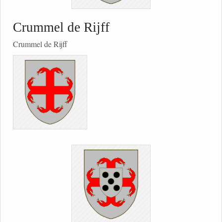
Crummel de Rijff
Crummel de Rijff