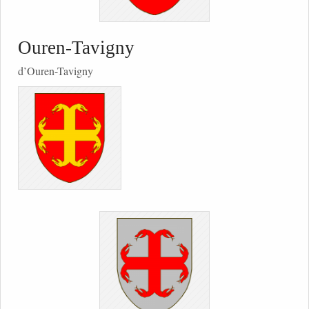
Ouren-Tavigny
d’Ouren-Tavigny