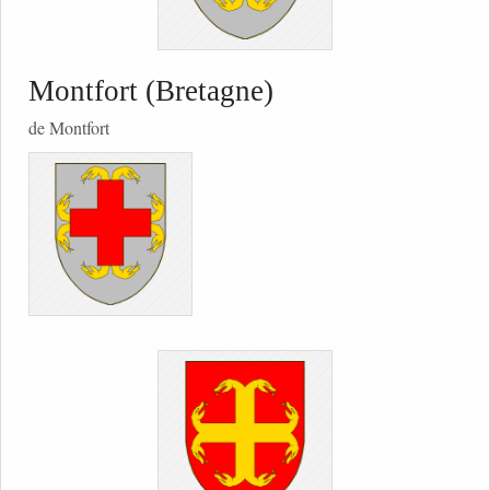
Montfort (Bretagne)
de Montfort