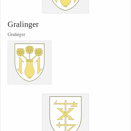
Gralinger
Gralinger