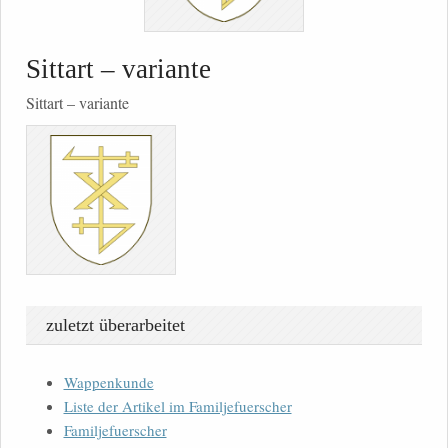
Sittart – variante
Sittart – variante
zuletzt überarbeitet
Wappenkunde
Liste der Artikel im Familjefuerscher
Familjefuerscher