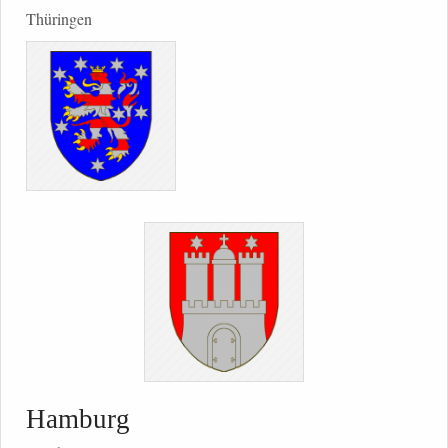
Thüringen
Hamburg