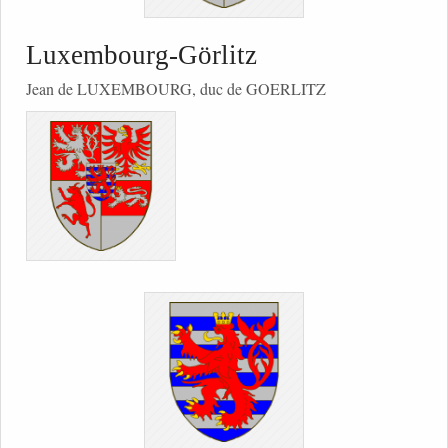
Luxembourg-Görlitz
Jean de LUXEMBOURG, duc de GOERLITZ