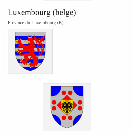
Luxembourg (belge)
Province du Luxembourg (B)