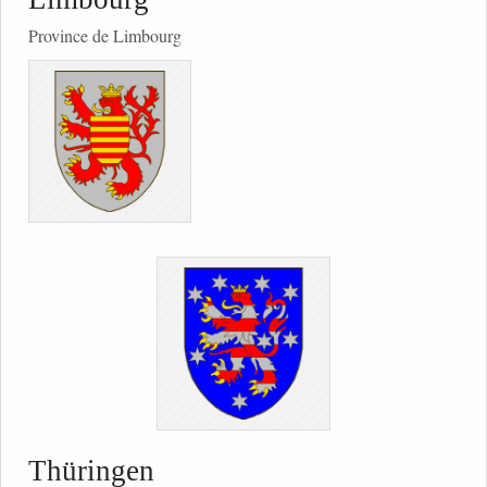
Province de Limbourg
Thüringen