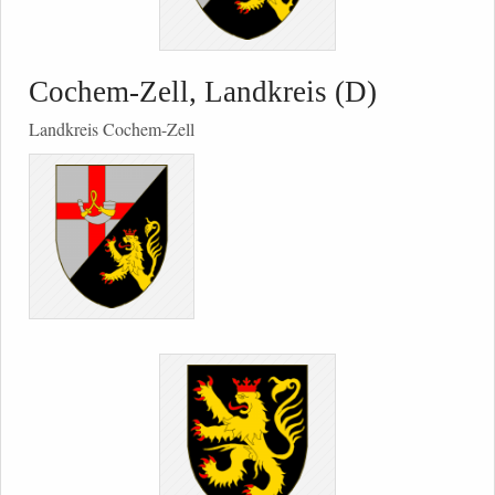
Cochem-Zell, Landkreis (D)
Landkreis Cochem-Zell