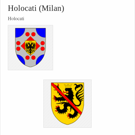
Holocati (Milan)
Holocati