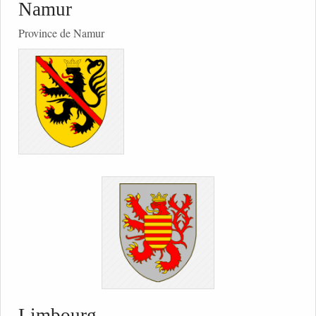
Namur
Province de Namur
Limbourg