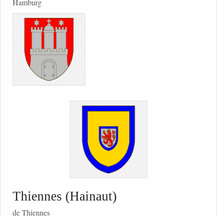
Hamburg
Thiennes (Hainaut)
de Thiennes