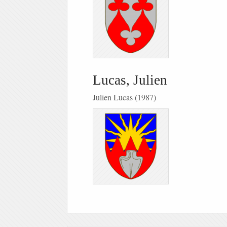
Lucas, Julien
Julien Lucas (1987)