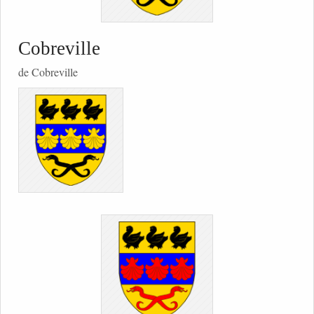
Cobreville
de Cobreville