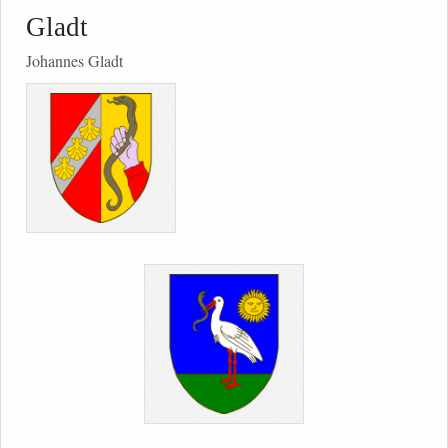
Gladt
Johannes Gladt