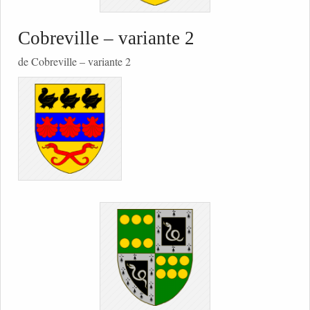
Cobreville – variante 2
de Cobreville – variante 2