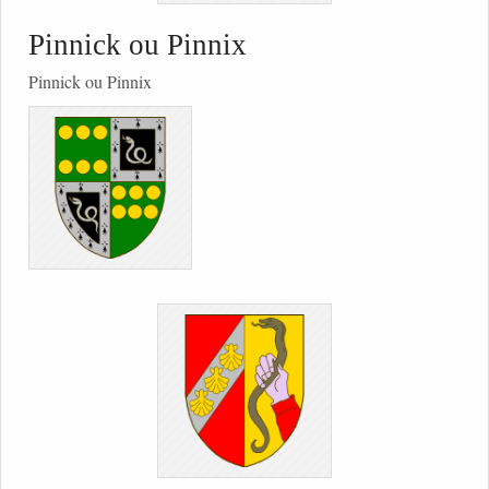
Pinnick ou Pinnix
Pinnick ou Pinnix