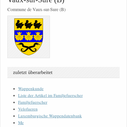
Commune de Vaux-sur-Sure (B)
zuletzt überarbeitet
Wappenkunde
Liste der Artikel im Familjefuerscher
Familjefuerscher
Velofueren
Luxemburgische Wappendatenbank
Me