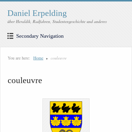
Daniel Erpelding
über Heraldik, Radfahren, Studentengeschichte und anderes
Secondary Navigation
You are here:
Home
couleuvre
couleuvre