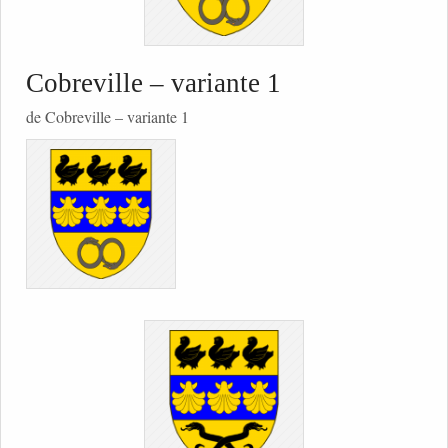
Cobreville – variante 1
de Cobreville – variante 1