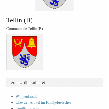
Tellin (B)
Commune de Tellin (B)
zuletzt überarbeitet
Wappenkunde
Liste der Artikel im Familjefuerscher
Familjefuerscher