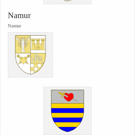
Namur
Namur