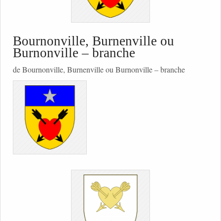
Bournonville, Burnenville ou
Burnonville – branche
de Bournonville, Burnenville ou Burnonville – branche