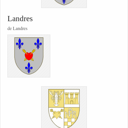
Landres
de Landres