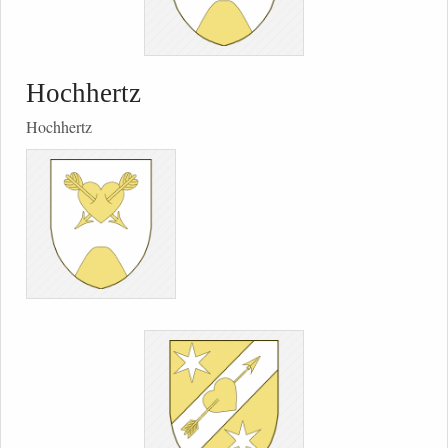
Hochhertz
Hochhertz