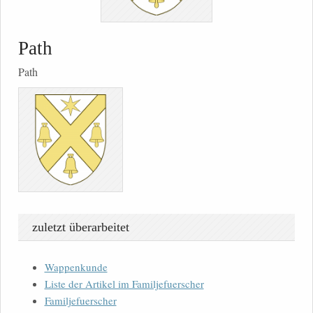
Path
Path
zuletzt überarbeitet
Wappenkunde
Liste der Artikel im Familjefuerscher
Familjefuerscher