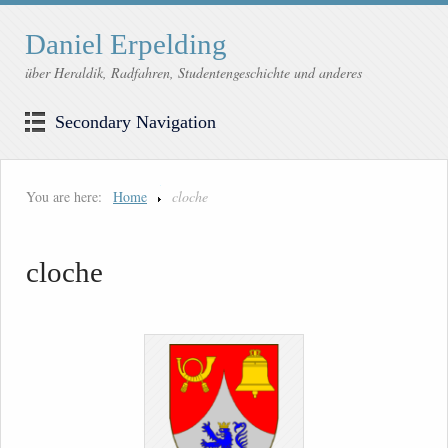
Daniel Erpelding
über Heraldik, Radfahren, Studentengeschichte und anderes
Secondary Navigation
You are here:
Home
cloche
cloche