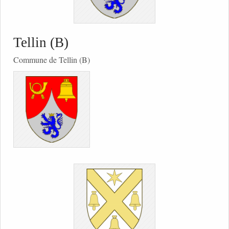
Tellin (B)
Commune de Tellin (B)