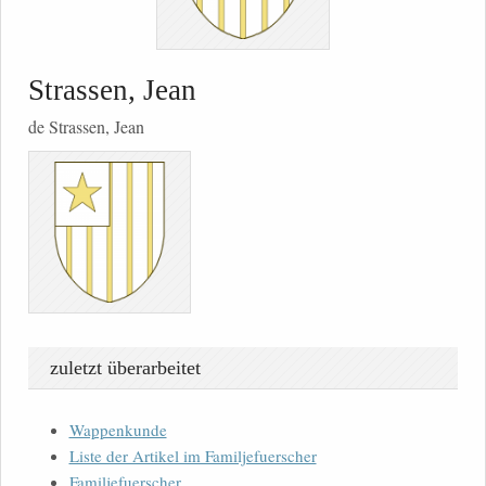
Strassen, Jean
de Strassen, Jean
zuletzt überarbeitet
Wappenkunde
Liste der Artikel im Familjefuerscher
Familjefuerscher