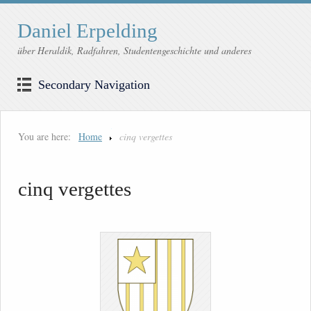
Daniel Erpelding
über Heraldik, Radfahren, Studentengeschichte und anderes
Secondary Navigation
You are here:
Home
cinq vergettes
cinq vergettes