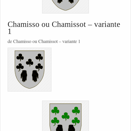
Chamisso ou Chamissot – variante
1
de Chamisso ou Chamissot – variante 1