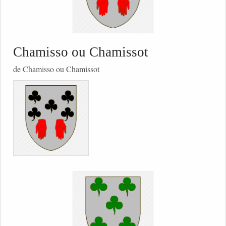
Chamisso ou Chamissot
de Chamisso ou Chamissot