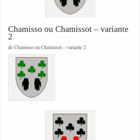
Chamisso ou Chamissot – variante
2
de Chamisso ou Chamissot – variante 2