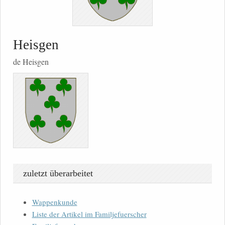
Heisgen
de Heisgen
zuletzt überarbeitet
Wappenkunde
Liste der Artikel im Familjefuerscher