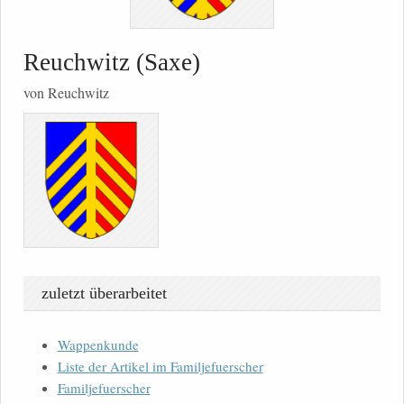
Reuchwitz (Saxe)
von Reuchwitz
zuletzt überarbeitet
Wappenkunde
Liste der Artikel im Familjefuerscher
Familjefuerscher