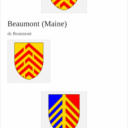
Beaumont (Maine)
de Beaumont