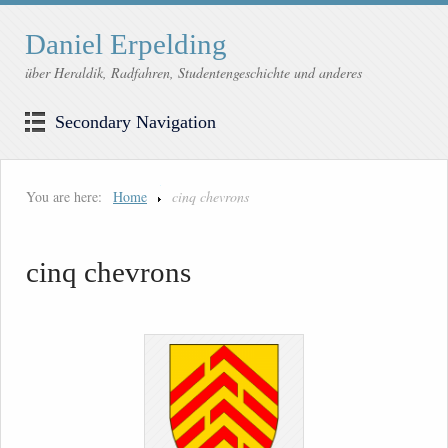
Daniel Erpelding
über Heraldik, Radfahren, Studentengeschichte und anderes
Secondary Navigation
You are here:
Home
cinq chevrons
cinq chevrons