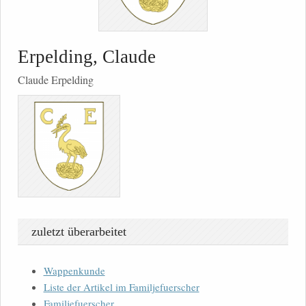
Erpelding, Claude
Claude Erpelding
zuletzt überarbeitet
Wappenkunde
Liste der Artikel im Familjefuerscher
Familjefuerscher