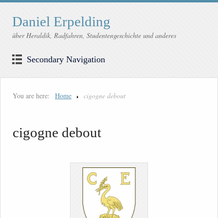
Daniel Erpelding
über Heraldik, Radfahren, Studentengeschichte und anderes
Secondary Navigation
You are here:
Home
cigogne debout
cigogne debout