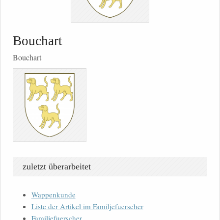
Bouchart
Bouchart
zuletzt überarbeitet
Wappenkunde
Liste der Artikel im Familjefuerscher
Familjefuerscher