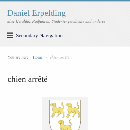
Daniel Erpelding
über Heraldik, Radfahren, Studentengeschichte und anderes
Secondary Navigation
You are here:
Home
chien arrêté
chien arrêté