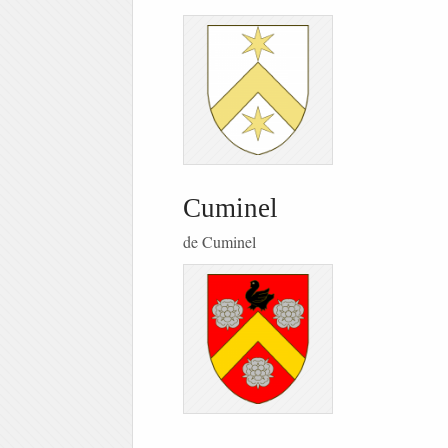
Cuminel
de Cuminel