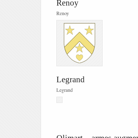
Renoy
Renoy
Legrand
Legrand