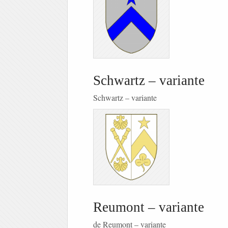
Schwartz – variante
Schwartz – variante
Reumont – variante
de Reumont – variante