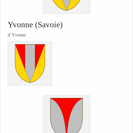
Yvonne (Savoie)
d’Yvonne