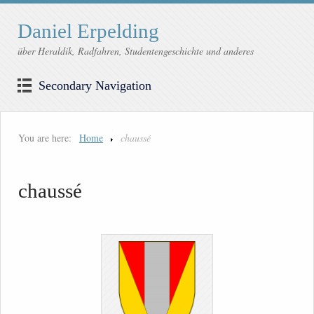
Daniel Erpelding
über Heraldik, Radfahren, Studentengeschichte und anderes
Secondary Navigation
You are here:
Home
chaussé
chaussé