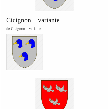
Cicignon – variante
de Cicignon – variante