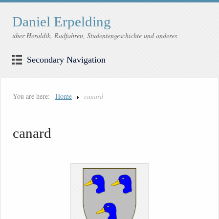
Daniel Erpelding
über Heraldik, Radfahren, Studentengeschichte und anderes
Secondary Navigation
You are here:
Home
canard
canard