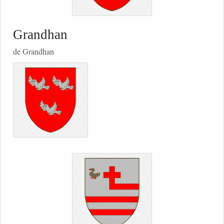
Grandhan
de Grandhan