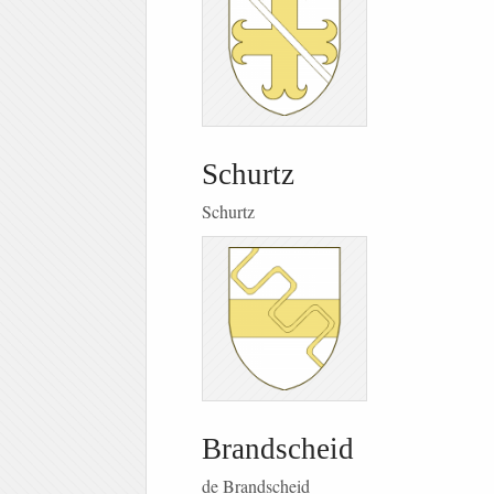
Schurtz
Schurtz
Brandscheid
de Brandscheid