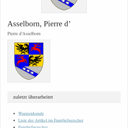
Asselborn, Pierre d’
Pierre d’Asselborn
zuletzt überarbeitet
Wappenkunde
Liste der Artikel im Familjefuerscher
Familjefuerscher