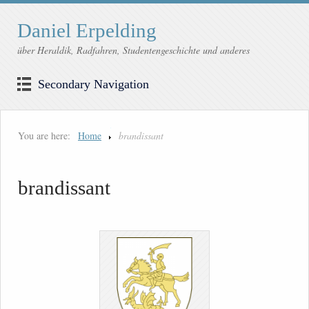
Daniel Erpelding
über Heraldik, Radfahren, Studentengeschichte und anderes
Secondary Navigation
You are here:
Home
brandissant
brandissant