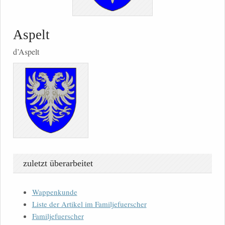
Aspelt
d’Aspelt
zuletzt überarbeitet
Wappenkunde
Liste der Artikel im Familjefuerscher
Familjefuerscher