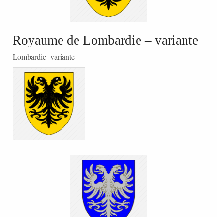
Royaume de Lombardie – variante
Lombardie- variante