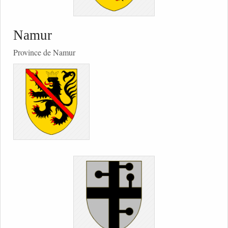
Namur
Province de Namur