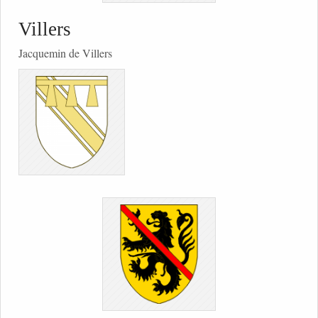
Villers
Jacquemin de Villers