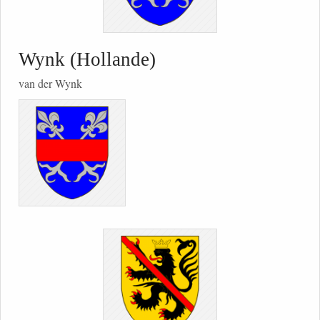
Wynk (Hollande)
van der Wynk