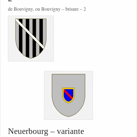
de Bouvigny, ou Bouvigny – brisure – 2
Neuerbourg – variante