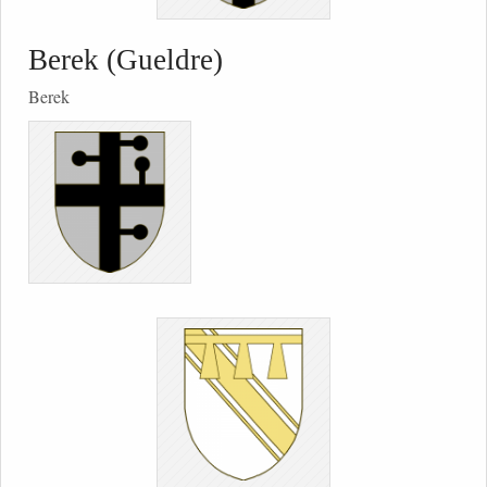
Berek (Gueldre)
Berek