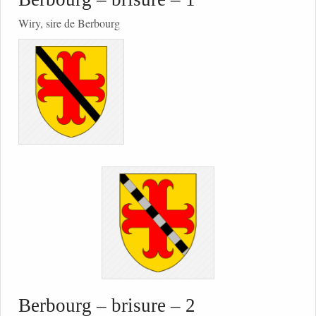
Wiry, sire de Berbourg
Berbourg – brisure – 2