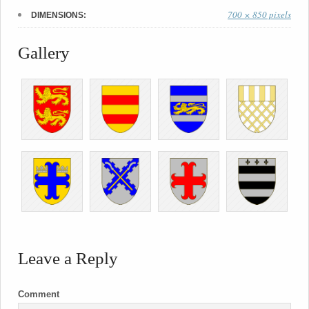
700 × 850 pixels
DIMENSIONS:
Gallery
Leave a Reply
Comment