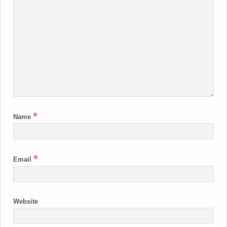
*
Name
*
Email
Website