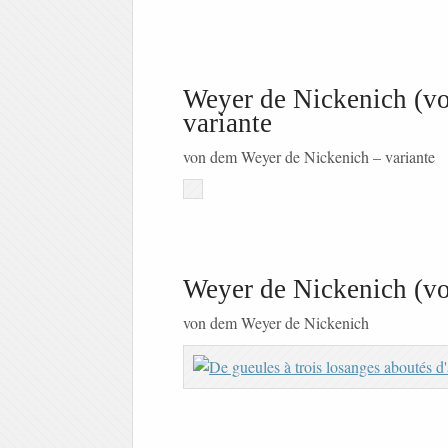
Weyer de Nickenich (v
variante
von dem Weyer de Nickenich – variante
Weyer de Nickenich (v
von dem Weyer de Nickenich