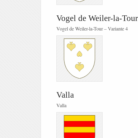
Vogel de Weiler-la-Tour
Vogel de Weiler-la-Tour – Variante 4
Valla
Valla