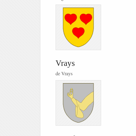
Vrays
de Vrays