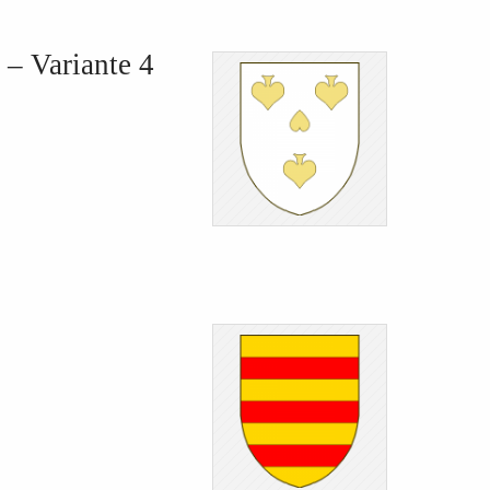
 – Variante 4