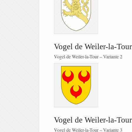
Vogel de Weiler-la-Tour
Vogel de Weiler-la-Tour – Variante 2
Vogel de Weiler-la-Tour
Vogel de Weiler-la-Tour – Variante 3