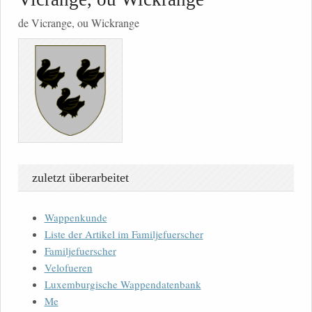
de Vicrange, ou Wickrange
zuletzt überarbeitet
Wappenkunde
Liste der Artikel im Familjefuerscher
Familjefuerscher
Velofueren
Luxemburgische Wappendatenbank
Me