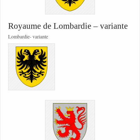
Royaume de Lombardie – variante
Lombardie- variante