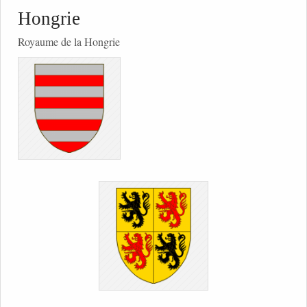
Hongrie
Royaume de la Hongrie