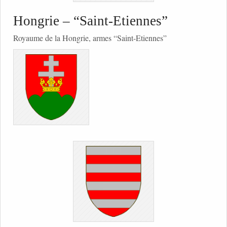
Hongrie – “Saint-Etiennes”
Royaume de la Hongrie, armes “Saint-Etiennes”