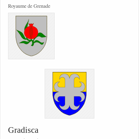
Royaume de Grenade
Gradisca