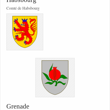
Comté de Habsbourg
Grenade