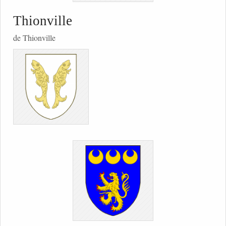
Thionville
de Thionville