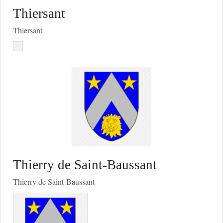
Thiersant
Thiersant
Thierry de Saint-Baussant
Thierry de Saint-Baussant