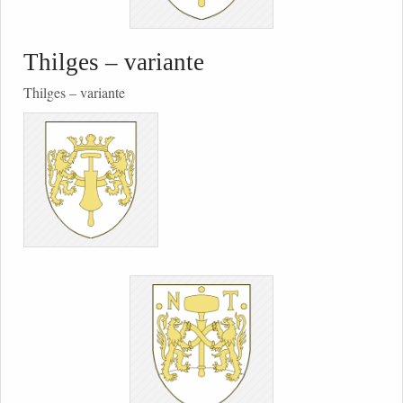
Thilges – variante
Thilges – variante