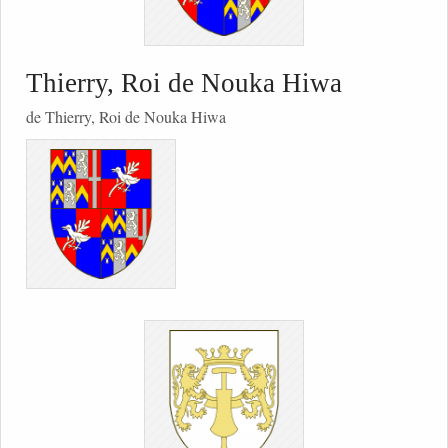
Thierry, Roi de Nouka Hiwa
de Thierry, Roi de Nouka Hiwa