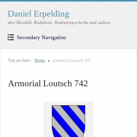
Daniel Erpelding
über Heraldik, Radfahren, Studentengeschichte und anderes
Secondary Navigation
You are here:
Home
Armorial Loutsch 742
Armorial Loutsch 742