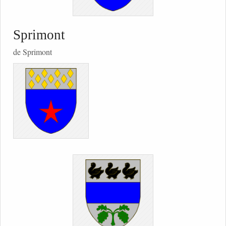
Sprimont
de Sprimont