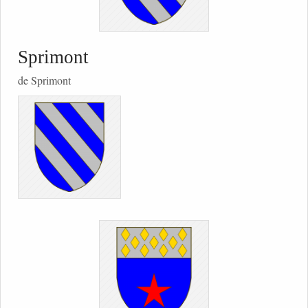
Sprimont
de Sprimont