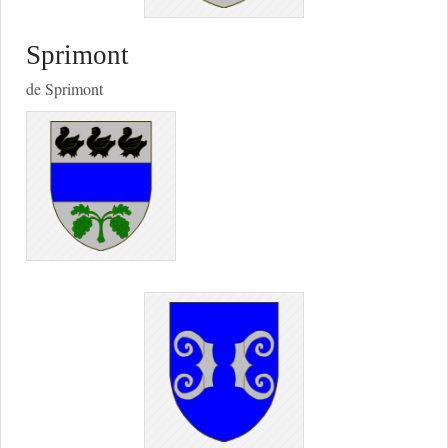
Sprimont
de Sprimont