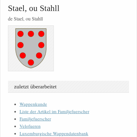
Stael, ou Stahll
de Stael, ou Stahll
zuletzt überarbeitet
Wappenkunde
Liste der Artikel im Familjefuerscher
Familjefuerscher
Velofueren
Luxemburgische Wappendatenbank