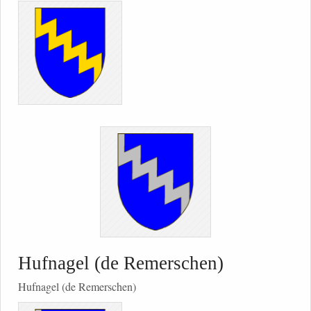
Hufnagel (de Remerschen)
Hufnagel (de Remerschen)