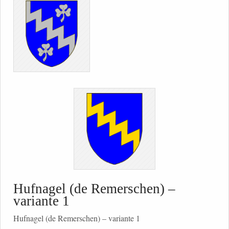
Hufnagel (de Remerschen) –
variante 1
Hufnagel (de Remerschen) – variante 1