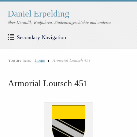
Daniel Erpelding
über Heraldik, Radfahren, Studentengeschichte und anderes
Secondary Navigation
You are here:
Home
Armorial Loutsch 451
Armorial Loutsch 451