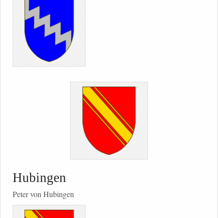
Hubingen
Peter von Hubingen