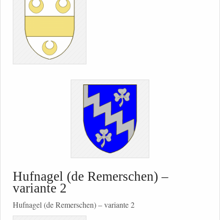
Hufnagel (de Remerschen) –
variante 2
Hufnagel (de Remerschen) – variante 2