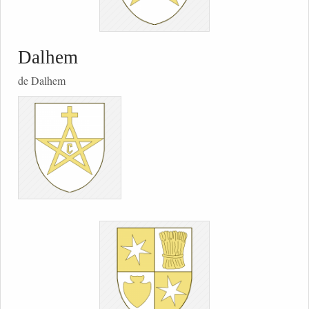
Dalhem
de Dalhem