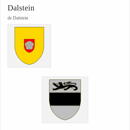
Dalstein
de Dalstein