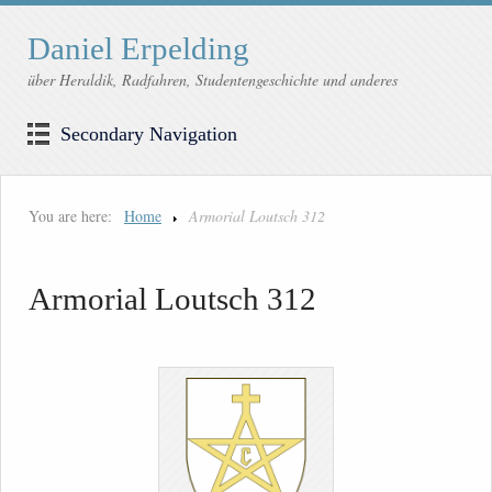
Daniel Erpelding
über Heraldik, Radfahren, Studentengeschichte und anderes
Secondary Navigation
You are here:
Home
Armorial Loutsch 312
Armorial Loutsch 312