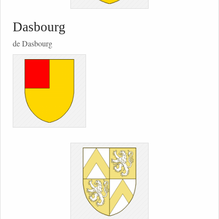
Dasbourg
de Dasbourg