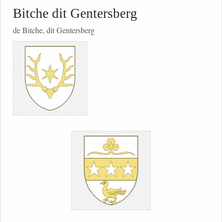
Bitche dit Gentersberg
de Bitche, dit Gentersberg