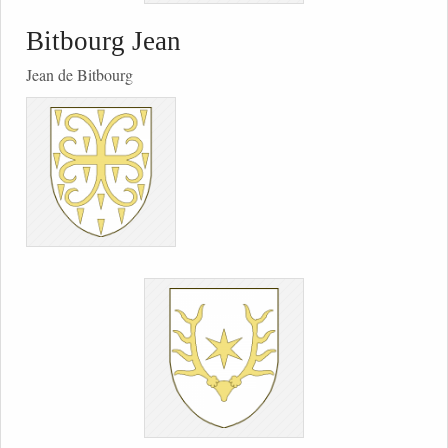
Bitbourg Jean
Jean de Bitbourg