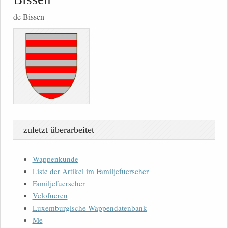
de Bissen
zuletzt überarbeitet
Wappenkunde
Liste der Artikel im Familjefuerscher
Familjefuerscher
Velofueren
Luxemburgische Wappendatenbank
Me