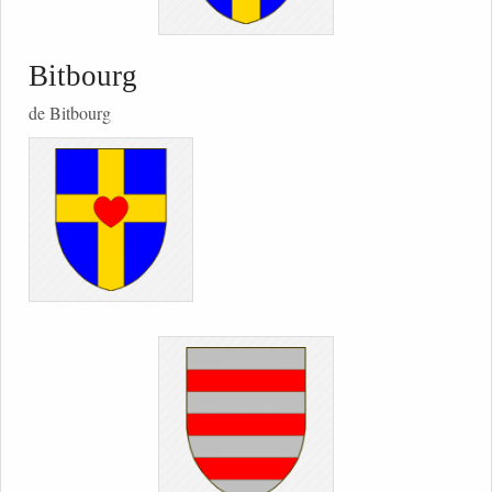
Bitbourg
de Bitbourg