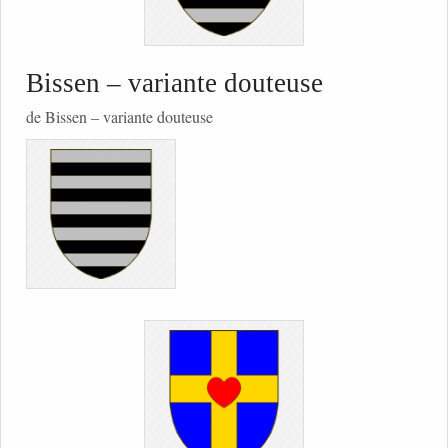
Bissen – variante douteuse
de Bissen – variante douteuse