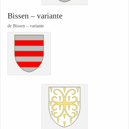
Bissen – variante
de Bissen – variante