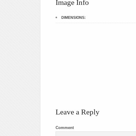
Image Info
DIMENSIONS:
Leave a Reply
Comment