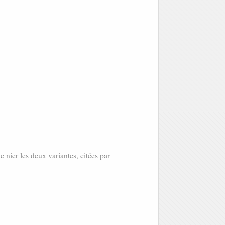
de nier les deux variantes, citées par