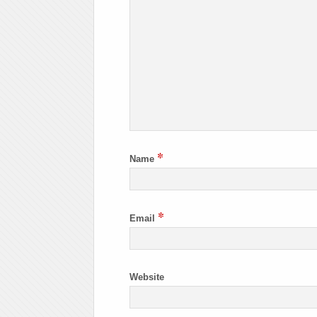
*
Name
*
Email
Website