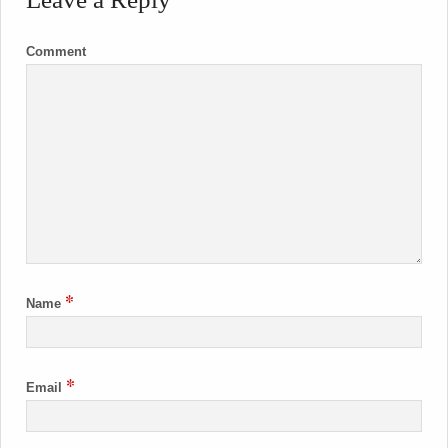
Comment
*
Name
*
Email