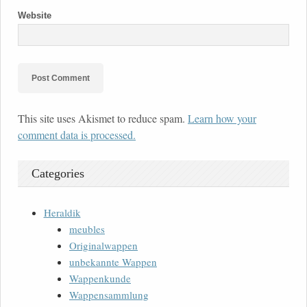
Website
This site uses Akismet to reduce spam.
Learn how your
comment data is processed.
Categories
Heraldik
meubles
Originalwappen
unbekannte Wappen
Wappenkunde
Wappensammlung