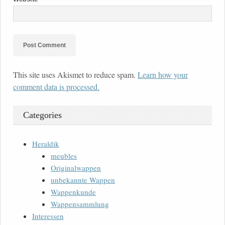
This site uses Akismet to reduce spam.
Learn how your
comment data is processed.
Categories
Heraldik
meubles
Originalwappen
unbekannte Wappen
Wappenkunde
Wappensammlung
Interessen