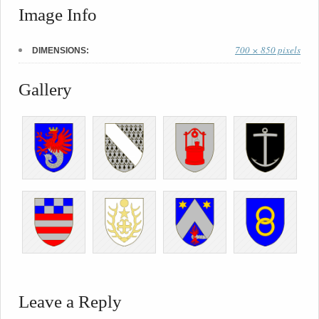
Image Info
700 × 850 pixels
DIMENSIONS:
Gallery
Leave a Reply