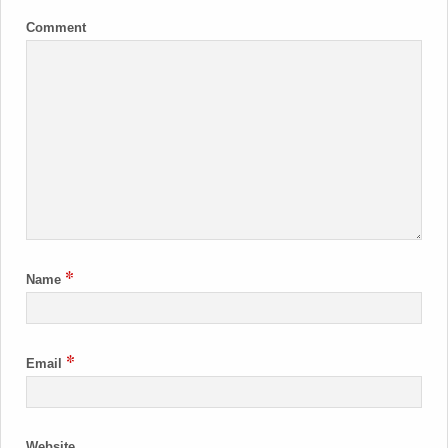
Comment
*
Name
*
Email
Website