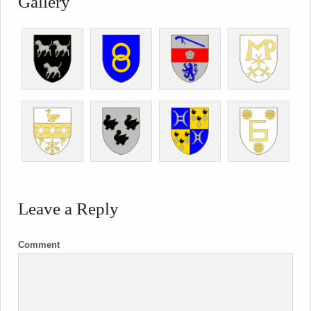
Gallery
Leave a Reply
Comment