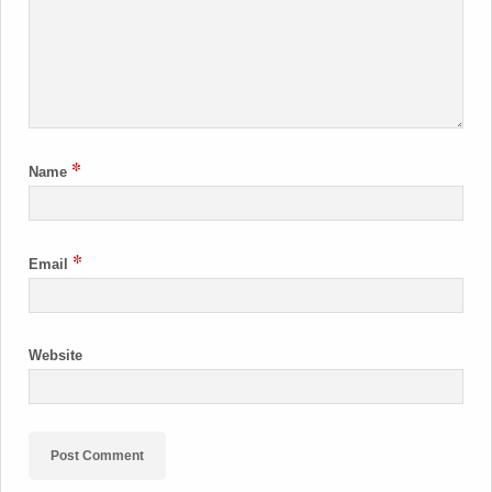
*
Name
*
Email
Website