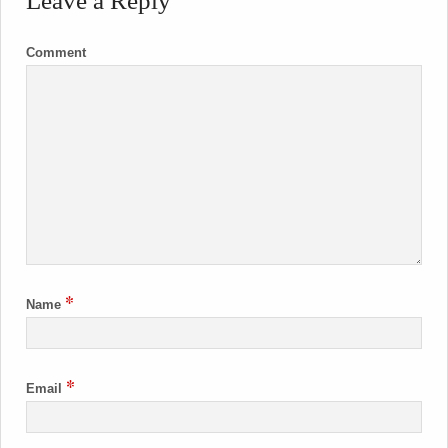
Leave a Reply
Comment
*
Name
*
Email