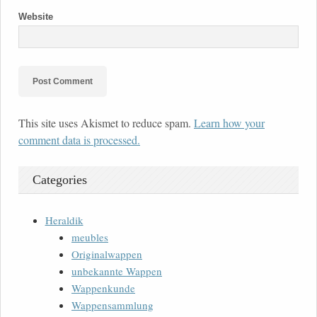
Website
This site uses Akismet to reduce spam.
Learn how your
comment data is processed.
Categories
Heraldik
meubles
Originalwappen
unbekannte Wappen
Wappenkunde
Wappensammlung