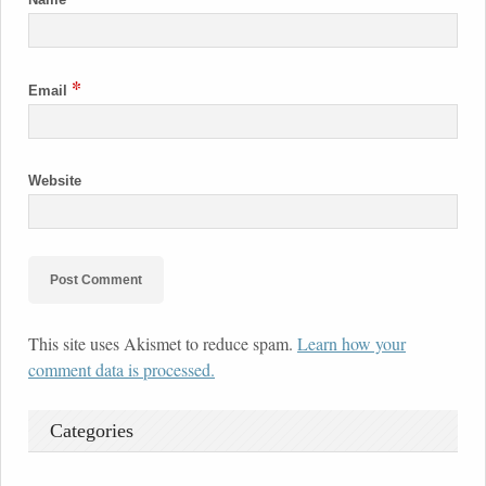
*
Email
Website
This site uses Akismet to reduce spam.
Learn how your
comment data is processed.
Categories