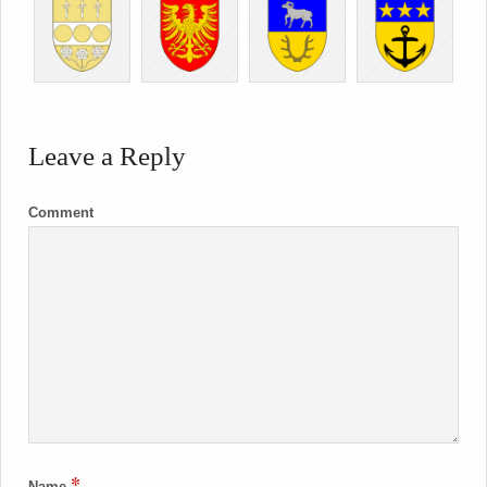
Leave a Reply
Comment
*
Name