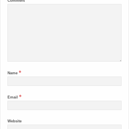
Comment
*
Name
*
Email
Website