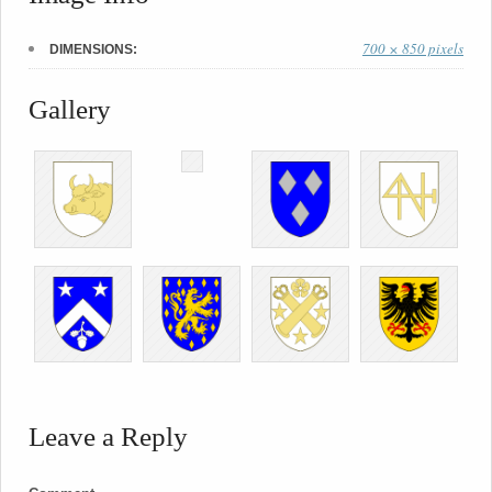
700 × 850 pixels
DIMENSIONS:
Gallery
Leave a Reply